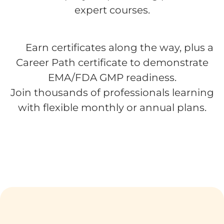
expert courses.
Earn certificates along the way, plus a
Career Path certificate to demonstrate
EMA/FDA GMP readiness.
Join thousands of professionals learning
with flexible monthly or annual plans.