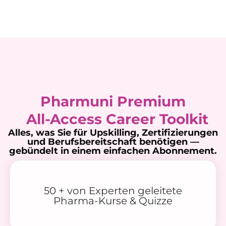
Pharmuni Premium
All-Access Career Toolkit
Alles, was Sie für Upskilling, Zertifizierungen
und Berufsbereitschaft benötigen —
gebündelt in einem einfachen Abonnement.
50 + von Experten geleitete
Pharma-Kurse & Quizze