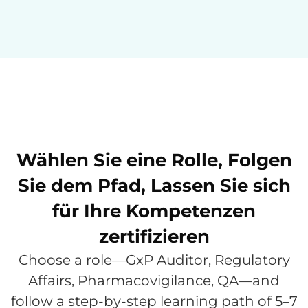
Wählen Sie eine Rolle, Folgen
Sie dem Pfad, Lassen Sie sich
für Ihre Kompetenzen
zertifizieren
Choose a role—GxP Auditor, Regulatory
Affairs, Pharmacovigilance, QA—and
follow a step-by-step learning path of 5–7