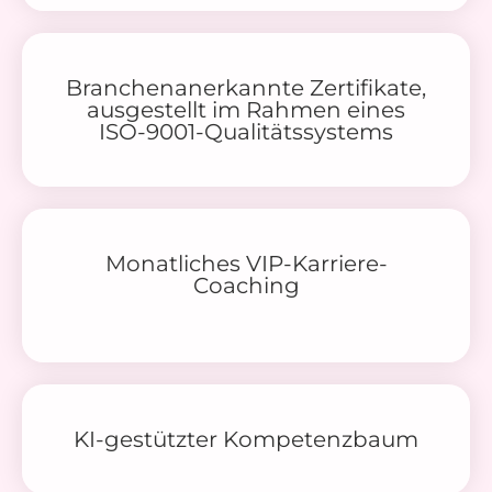
Branchenanerkannte Zertifikate,
ausgestellt im Rahmen eines
ISO-9001-Qualitätssystems
Monatliches VIP-Karriere-
Coaching
KI-gestützter Kompetenzbaum