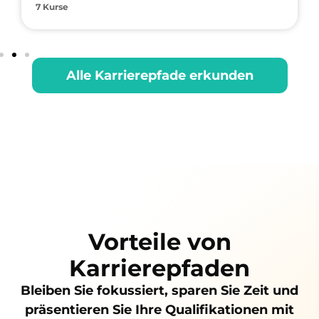
Alle Karrierepfade erkunden
Vorteile von
Karrierepfaden
Bleiben Sie fokussiert, sparen Sie Zeit und
präsentieren Sie Ihre Qualifikationen mit