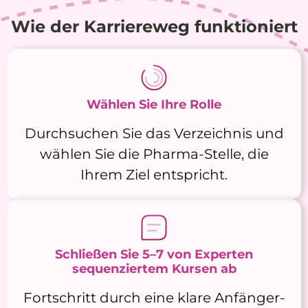
Wie der Karriereweg funktioniert
Wählen Sie Ihre Rolle
Durchsuchen Sie das Verzeichnis und
wählen Sie die Pharma-Stelle, die
Ihrem Ziel entspricht.
Schließen Sie 5–7 von Experten
sequenziertem Kursen ab
Fortschritt durch eine klare Anfänger-