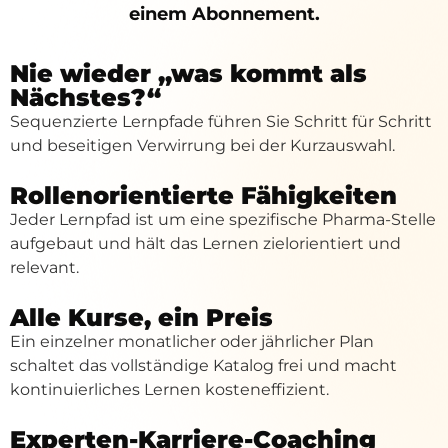
einem Abonnement.
Nie wieder „was kommt als
Nächstes?“
Sequenzierte Lernpfade führen Sie Schritt für Schritt
und beseitigen Verwirrung bei der Kurzauswahl.
Rollenorientierte Fähigkeiten
Jeder Lernpfad ist um eine spezifische Pharma-Stelle
aufgebaut und hält das Lernen zielorientiert und
relevant.
Alle Kurse, ein Preis
Ein einzelner monatlicher oder jährlicher Plan
schaltet das vollständige Katalog frei und macht
kontinuierliches Lernen kosteneffizient.
Experten-Karriere-Coaching