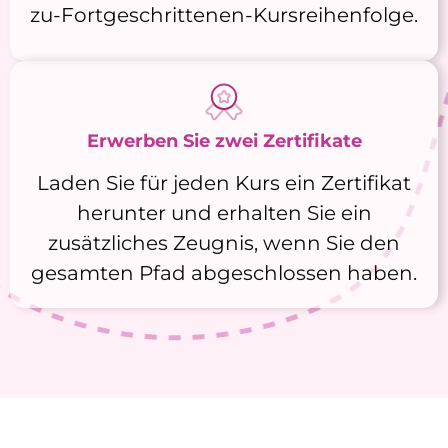
zu-Fortgeschrittenen-Kursreihenfolge.
Erwerben Sie zwei Zertifikate
Laden Sie für jeden Kurs ein Zertifikat
herunter und erhalten Sie ein
zusätzliches Zeugnis, wenn Sie den
gesamten Pfad abgeschlossen haben.