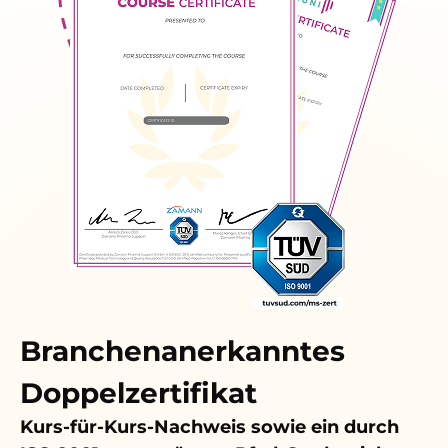
Branchenanerkanntes
Doppelzertifikat
Kurs-für-Kurs-Nachweis sowie ein durch