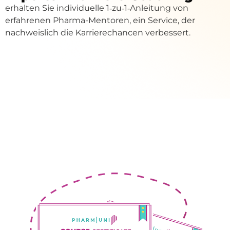
erhalten Sie individuelle 1‑zu‑1‑Anleitung von
erfahrenen Pharma-Mentoren, ein Service, der
nachweislich die Karrierechancen verbessert.