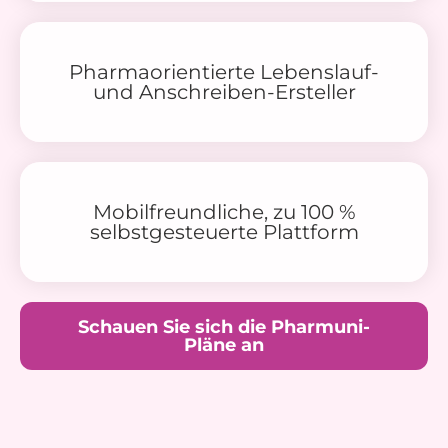
Pharmaorientierte Lebenslauf-
und Anschreiben-Ersteller
Mobilfreundliche, zu 100 %
selbstgesteuerte Plattform
Schauen Sie sich die Pharmuni-
Pläne an