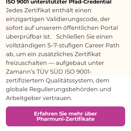
ISO 9001 unterstützter Pfad-Credential
Jedes Zertifikat enthält einen
einzigartigen Validierungscode, der
sofort auf unserem öffentlichen Portal
überprüfbar ist. Schließen Sie einen
vollständigen 5–7-stufigen Career Path
ab, um ein zusätzliches Zertifikat
freizuschalten — aufgebaut unter
Zamann’s TÜV SÜD ISO 9001-
zertifiziertem Qualitätssystem, dem
globale Regulierungsbehörden und
Arbeitgeber vertrauen.
Erfahren Sie mehr über
Pharmuni-Zertifikate