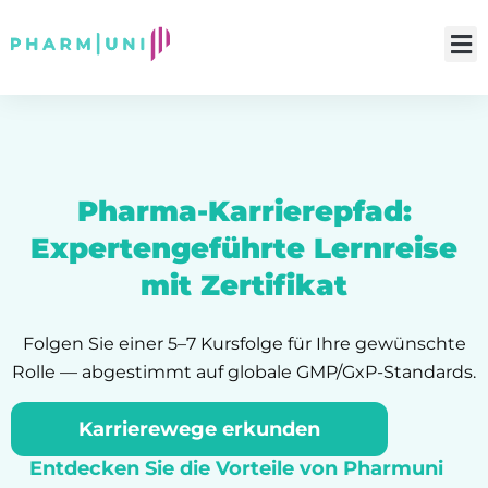
Pharma-Karrierepfad:
Expertengeführte Lernreise
mit Zertifikat
Folgen Sie einer 5–7 Kursfolge für Ihre gewünschte
Rolle — abgestimmt auf globale GMP/GxP-Standards.
Karrierewege erkunden
Entdecken Sie die Vorteile von Pharmuni