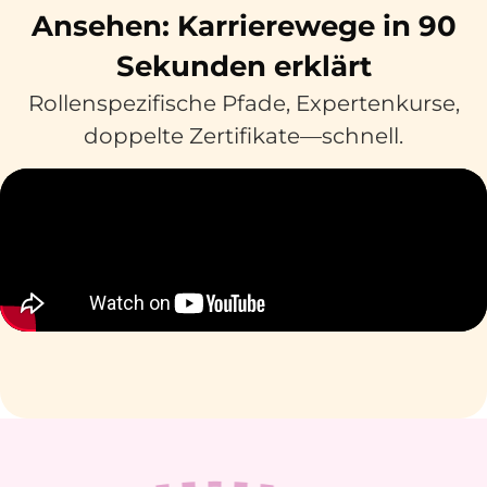
Ansehen: Karrierewege in 90
Sekunden erklärt
Rollenspezifische Pfade, Expertenkurse,
doppelte Zertifikate—schnell.